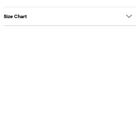
Size Chart