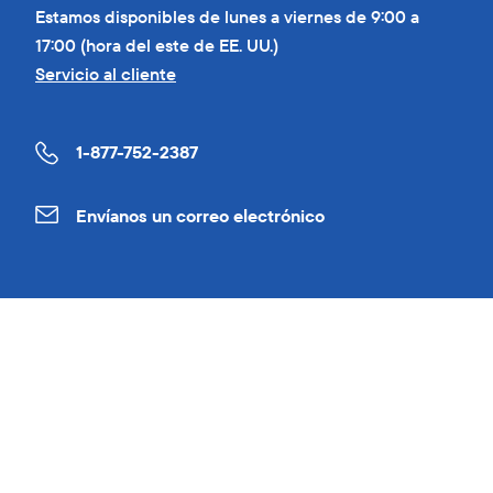
Estamos disponibles de lunes a viernes de 9:00 a
17:00 (hora del este de EE. UU.)
Servicio al cliente
1-877-752-2387
Envíanos un correo electrónico