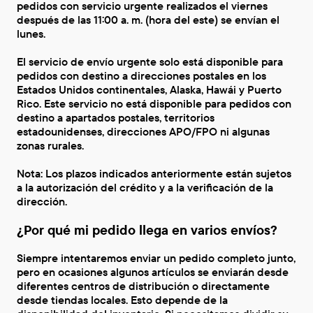
pedidos con servicio urgente realizados el viernes
después de las 11:00 a. m. (hora del este) se envían el
lunes.
El servicio de envío urgente solo está disponible para
pedidos con destino a direcciones postales en los
Estados Unidos continentales, Alaska, Hawái y Puerto
Rico. Este servicio no está disponible para pedidos con
destino a apartados postales, territorios
estadounidenses, direcciones APO/FPO ni algunas
zonas rurales.
Nota: Los plazos indicados anteriormente están sujetos
a la autorización del crédito y a la verificación de la
dirección.
¿Por qué mi pedido llega en varios envíos?
Siempre intentaremos enviar un pedido completo junto,
pero en ocasiones algunos artículos se enviarán desde
diferentes centros de distribución o directamente
desde tiendas locales. Esto depende de la