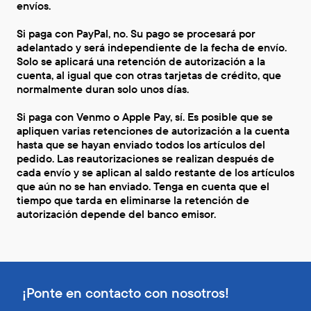
envíos.
Si paga con PayPal, no. Su pago se procesará por
adelantado y será independiente de la fecha de envío.
Solo se aplicará una retención de autorización a la
cuenta, al igual que con otras tarjetas de crédito, que
normalmente duran solo unos días.
Si paga con Venmo o Apple Pay, sí. Es posible que se
apliquen varias retenciones de autorización a la cuenta
hasta que se hayan enviado todos los artículos del
pedido. Las reautorizaciones se realizan después de
cada envío y se aplican al saldo restante de los artículos
que aún no se han enviado. Tenga en cuenta que el
tiempo que tarda en eliminarse la retención de
autorización depende del banco emisor.
¡Ponte en contacto con nosotros!