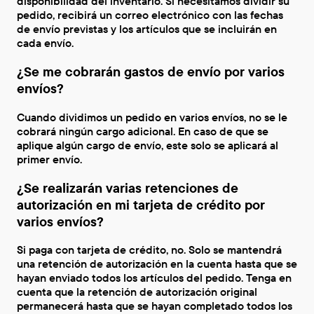
disponibilidad del inventario. Si necesitamos dividir su
pedido, recibirá un correo electrónico con las fechas
de envío previstas y los artículos que se incluirán en
cada envío.
¿Se me cobrarán gastos de envío por varios
envíos?
Cuando dividimos un pedido en varios envíos, no se le
cobrará ningún cargo adicional. En caso de que se
aplique algún cargo de envío, este solo se aplicará al
primer envío.
¿Se realizarán varias retenciones de
autorización en mi tarjeta de crédito por
varios envíos?
Si paga con tarjeta de crédito, no. Solo se mantendrá
una retención de autorización en la cuenta hasta que se
hayan enviado todos los artículos del pedido. Tenga en
cuenta que la retención de autorización original
permanecerá hasta que se hayan completado todos los