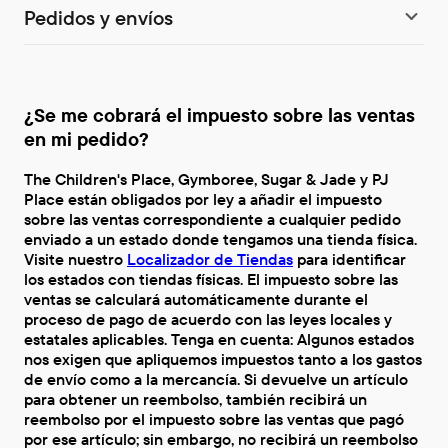
Pedidos y envíos
¿Se me cobrará el impuesto sobre las ventas
en mi pedido?
The Children's Place, Gymboree, Sugar & Jade y PJ
Place están obligados por ley a añadir el impuesto
sobre las ventas correspondiente a cualquier pedido
enviado a un estado donde tengamos una tienda física.
Visite nuestro
Localizador de Tiendas
para identificar
los estados con tiendas físicas. El impuesto sobre las
ventas se calculará automáticamente durante el
proceso de pago de acuerdo con las leyes locales y
estatales aplicables. Tenga en cuenta: Algunos estados
nos exigen que apliquemos impuestos tanto a los gastos
de envío como a la mercancía. Si devuelve un artículo
para obtener un reembolso, también recibirá un
reembolso por el impuesto sobre las ventas que pagó
por ese artículo; sin embargo, no recibirá un reembolso