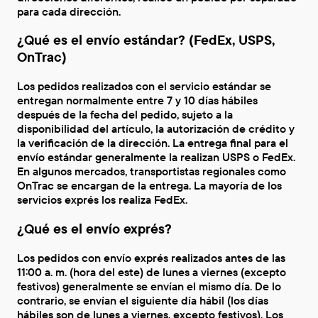
para cada dirección.
¿Qué es el envío estándar? (FedEx, USPS,
OnTrac)
Los pedidos realizados con el servicio estándar se
entregan normalmente entre 7 y 10 días hábiles
después de la fecha del pedido, sujeto a la
disponibilidad del artículo, la autorización de crédito y
la verificación de la dirección. La entrega final para el
envío estándar generalmente la realizan USPS o FedEx.
En algunos mercados, transportistas regionales como
OnTrac se encargan de la entrega. La mayoría de los
servicios exprés los realiza FedEx.
¿Qué es el envío exprés?
Los pedidos con envío exprés realizados antes de las
11:00 a. m. (hora del este) de lunes a viernes (excepto
festivos) generalmente se envían el mismo día. De lo
contrario, se envían el siguiente día hábil (los días
hábiles son de lunes a viernes, excepto festivos). Los