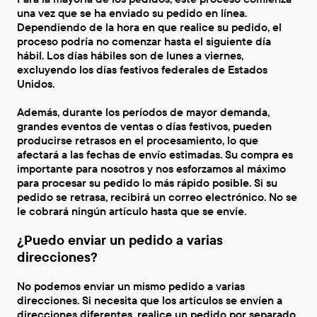
una vez que se ha enviado su pedido en línea.
Dependiendo de la hora en que realice su pedido, el
proceso podría no comenzar hasta el siguiente día
hábil. Los días hábiles son de lunes a viernes,
excluyendo los días festivos federales de Estados
Unidos.
Además, durante los períodos de mayor demanda,
grandes eventos de ventas o días festivos, pueden
producirse retrasos en el procesamiento, lo que
afectará a las fechas de envío estimadas. Su compra es
importante para nosotros y nos esforzamos al máximo
para procesar su pedido lo más rápido posible. Si su
pedido se retrasa, recibirá un correo electrónico. No se
le cobrará ningún artículo hasta que se envíe.
¿Puedo enviar un pedido a varias
direcciones?
No podemos enviar un mismo pedido a varias
direcciones. Si necesita que los artículos se envíen a
direcciones diferentes, realice un pedido por separado