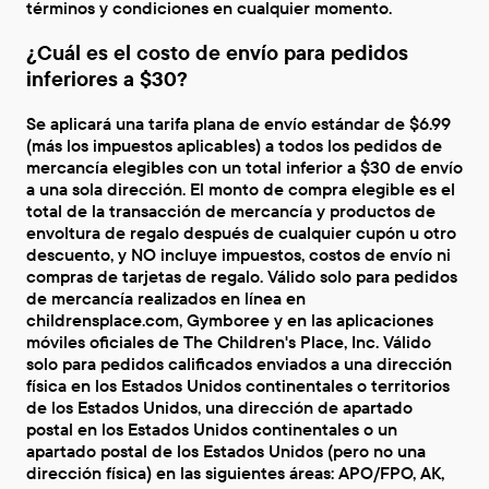
términos y condiciones en cualquier momento.
¿Cuál es el costo de envío para pedidos
inferiores a $30?
Se aplicará una tarifa plana de envío estándar de $6.99
(más los impuestos aplicables) a todos los pedidos de
mercancía elegibles con un total inferior a $30 de envío
a una sola dirección. El monto de compra elegible es el
total de la transacción de mercancía y productos de
envoltura de regalo después de cualquier cupón u otro
descuento, y NO incluye impuestos, costos de envío ni
compras de tarjetas de regalo. Válido solo para pedidos
de mercancía realizados en línea en
childrensplace.com, Gymboree y en las aplicaciones
móviles oficiales de The Children's Place, Inc. Válido
solo para pedidos calificados enviados a una dirección
física en los Estados Unidos continentales o territorios
de los Estados Unidos, una dirección de apartado
postal en los Estados Unidos continentales o un
apartado postal de los Estados Unidos (pero no una
dirección física) en las siguientes áreas: APO/FPO, AK,