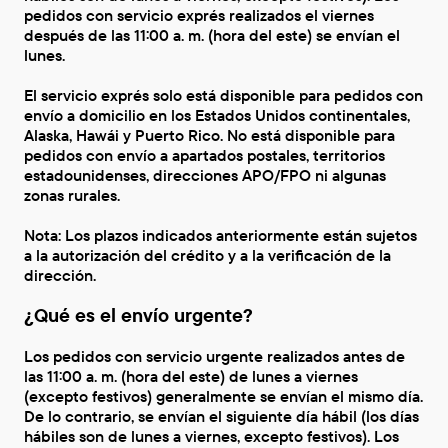
pedidos con servicio exprés realizados el viernes
después de las 11:00 a. m. (hora del este) se envían el
lunes.
El servicio exprés solo está disponible para pedidos con
envío a domicilio en los Estados Unidos continentales,
Alaska, Hawái y Puerto Rico. No está disponible para
pedidos con envío a apartados postales, territorios
estadounidenses, direcciones APO/FPO ni algunas
zonas rurales.
Nota: Los plazos indicados anteriormente están sujetos
a la autorización del crédito y a la verificación de la
dirección.
¿Qué es el envío urgente?
Los pedidos con servicio urgente realizados antes de
las 11:00 a. m. (hora del este) de lunes a viernes
(excepto festivos) generalmente se envían el mismo día.
De lo contrario, se envían el siguiente día hábil (los días
hábiles son de lunes a viernes, excepto festivos). Los