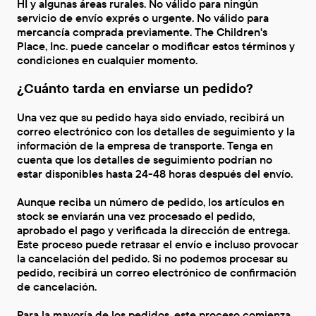
HI y algunas áreas rurales. No válido para ningún
servicio de envío exprés o urgente. No válido para
mercancía comprada previamente. The Children's
Place, Inc. puede cancelar o modificar estos términos y
condiciones en cualquier momento.
¿Cuánto tarda en enviarse un pedido?
Una vez que su pedido haya sido enviado, recibirá un
correo electrónico con los detalles de seguimiento y la
información de la empresa de transporte. Tenga en
cuenta que los detalles de seguimiento podrían no
estar disponibles hasta 24-48 horas después del envío.
Aunque reciba un número de pedido, los artículos en
stock se enviarán una vez procesado el pedido,
aprobado el pago y verificada la dirección de entrega.
Este proceso puede retrasar el envío e incluso provocar
la cancelación del pedido. Si no podemos procesar su
pedido, recibirá un correo electrónico de confirmación
de cancelación.
Para la mayoría de los pedidos, este proceso comienza