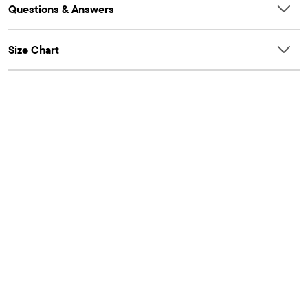
Questions & Answers
Size Chart