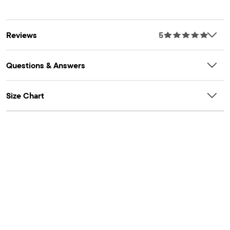
Reviews
5
Questions & Answers
Size Chart