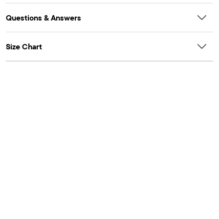
Questions & Answers
Size Chart