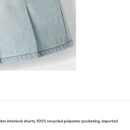
er interlock shorts, 100% recycled polyester pocketing, imported