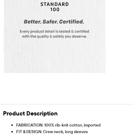
Product Description
FABRICATION: 100% rib-knit cotton, imported
FIT & DESIGN: Crew neck, long sleeves