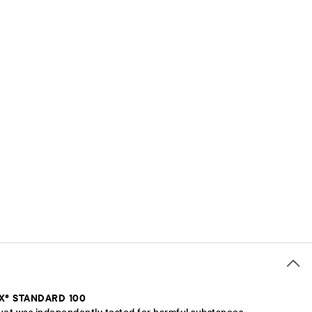
X® STANDARD 100