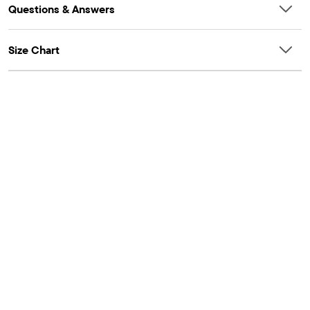
Questions & Answers
Size Chart