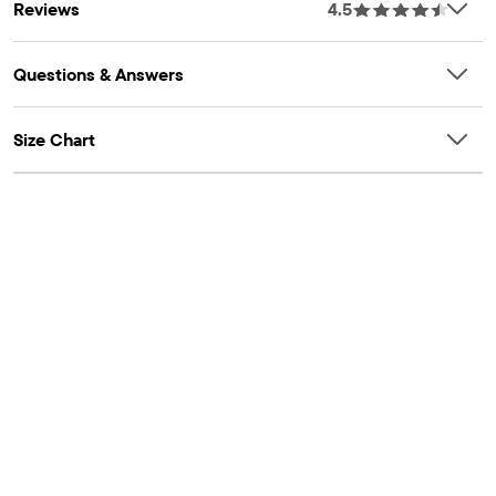
Reviews
4.5
Questions & Answers
Size Chart