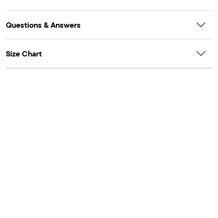
Questions & Answers
Size Chart