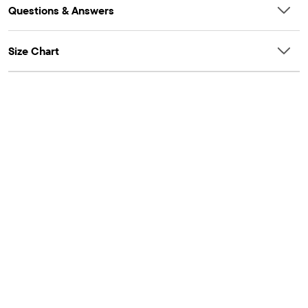
Questions & Answers
Size Chart