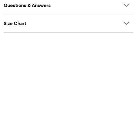
Questions & Answers
Size Chart