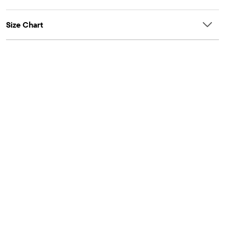
Size Chart