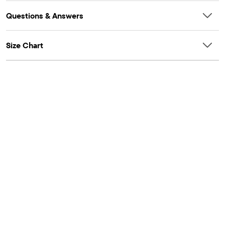
Questions & Answers
Size Chart