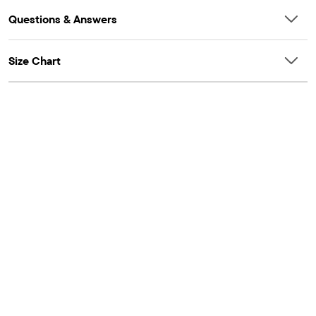
Questions & Answers
Size Chart