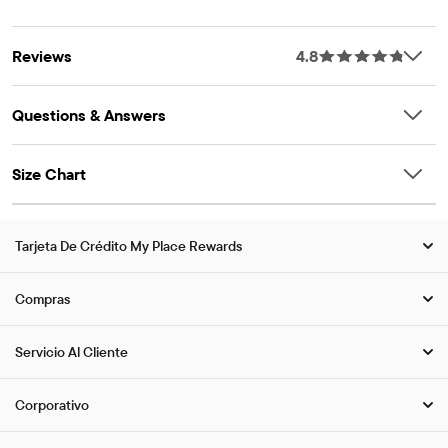
Reviews
4.8
Questions & Answers
Size Chart
Tarjeta De Crédito My Place Rewards
Compras
Servicio Al Cliente
Corporativo