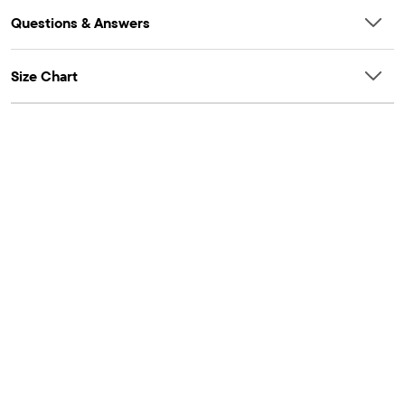
Questions & Answers
Size Chart