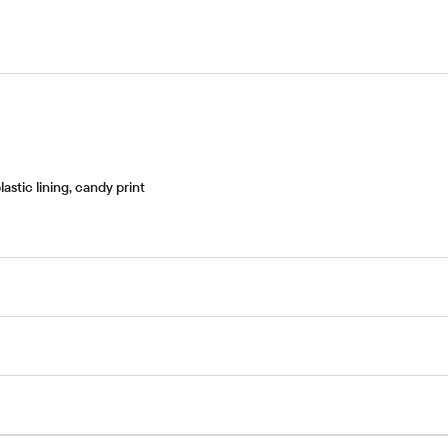
stic lining, candy print