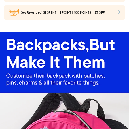
Get Rewarded!
$1 SPENT = 1 POINT | 100 POINTS = $5 OFF