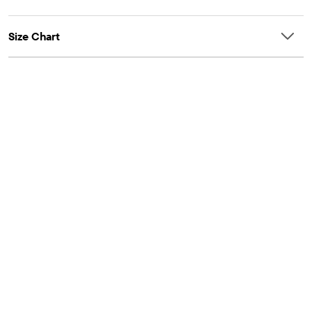
Size Chart