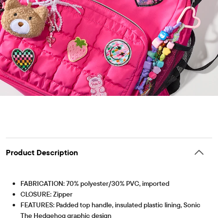
Product Description
FABRICATION: 70% polyester/30% PVC, imported
CLOSURE: Zipper
FEATURES: Padded top handle, insulated plastic lining, Sonic
The Hedgehog graphic design