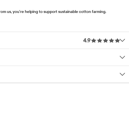
om us, you're helping to support sustainable cotton farming.
4.9