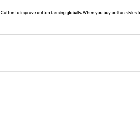
Cotton to improve cotton farming globally. When you buy cotton styles fr