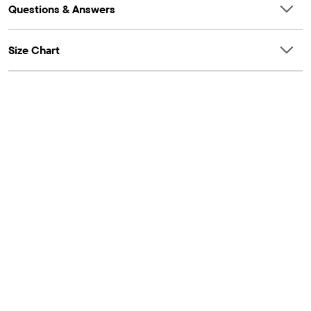
Questions & Answers
Size Chart