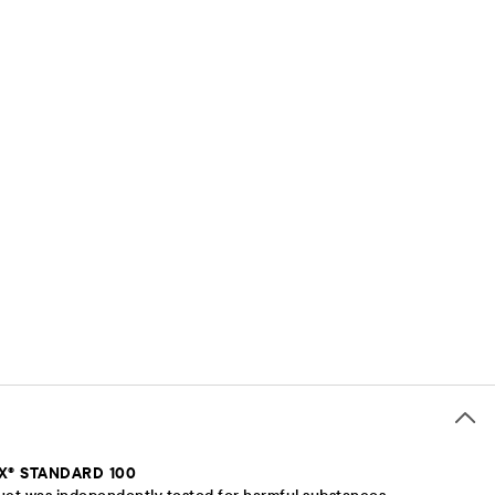
X® STANDARD 100