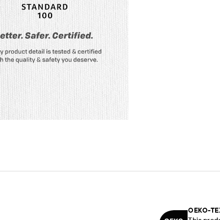
OEKO-TE