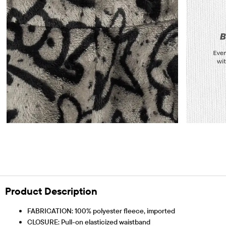
Product Description
FABRICATION: 100% polyester fleece, imported
CLOSURE: Pull-on elasticized waistband