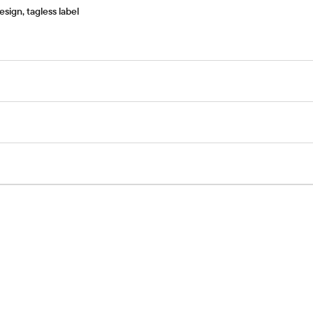
sign, tagless label