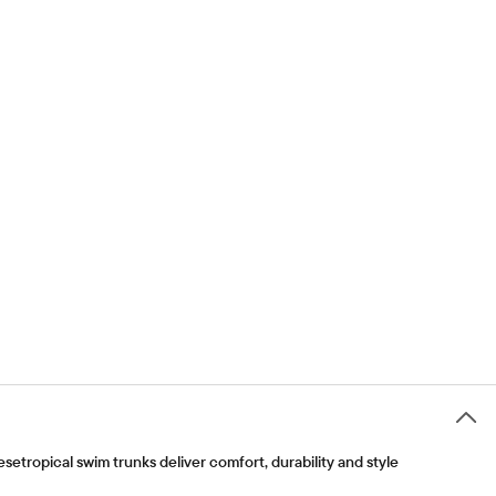
setropical swim trunks deliver comfort, durability and style