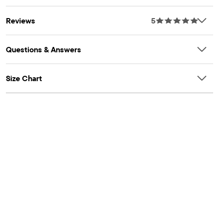
Reviews
5
Questions & Answers
Size Chart