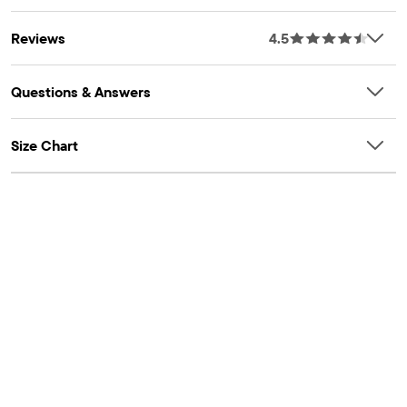
Reviews
4.5
Questions & Answers
Size Chart