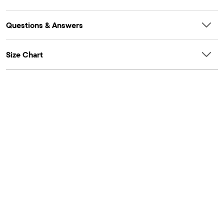
Questions & Answers
Size Chart