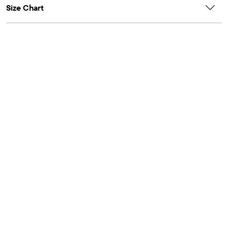
Size Chart