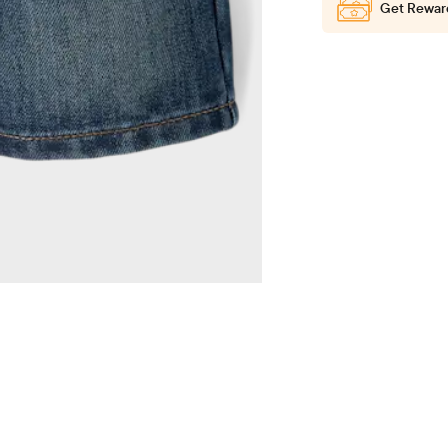
Get Rewar