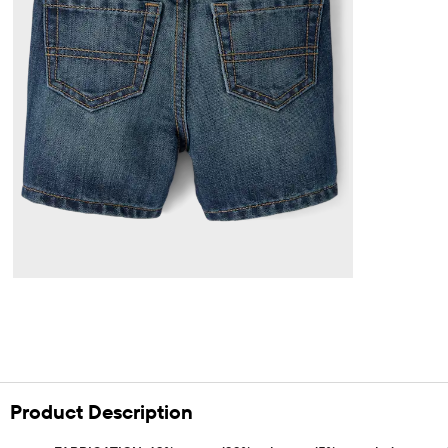
Product Description