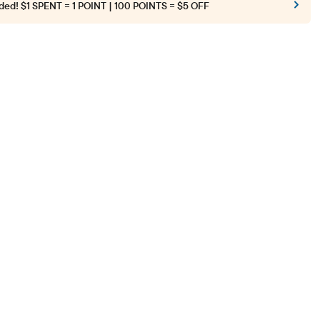
ded!
$1 SPENT = 1 POINT | 100 POINTS = $5 OFF