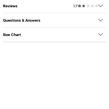
Reviews
1.7
Questions & Answers
Size Chart