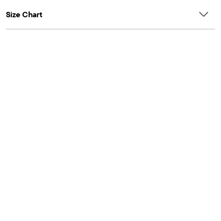
Size Chart