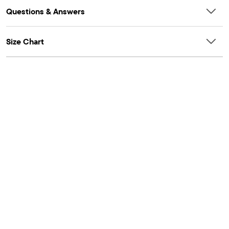
Questions & Answers
Size Chart