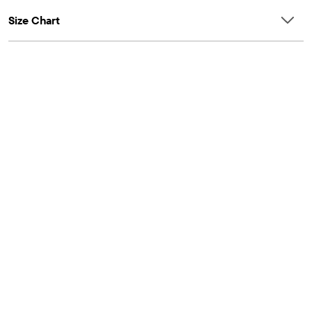
Size Chart