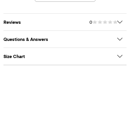
Reviews
0
Questions & Answers
Size Chart