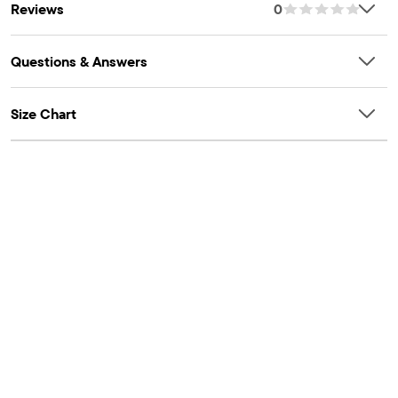
Reviews
0
Questions & Answers
Size Chart