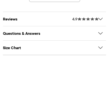
Reviews
4.9
Questions & Answers
Size Chart