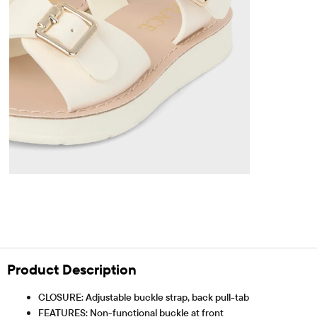
Product Description
CLOSURE: Adjustable buckle strap, back pull-tab
FEATURES: Non-functional buckle at front