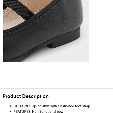
Product Description
CLOSURE: Slip-on style with elasticized foot strap
FEATURES: Non-functional bow