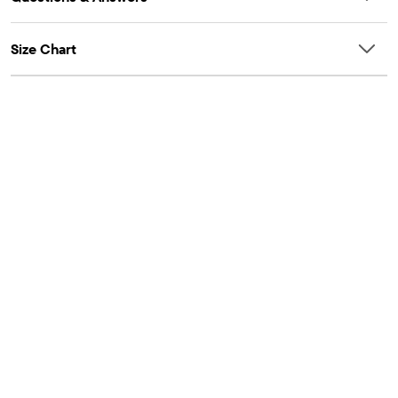
Size Chart