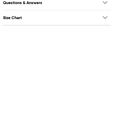
Questions & Answers
Size Chart