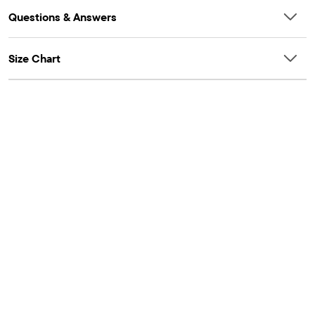
Questions & Answers
Size Chart