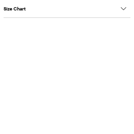
Size Chart