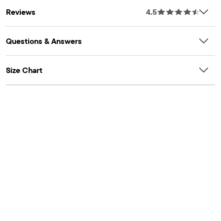
Reviews
4.5
Questions & Answers
Size Chart