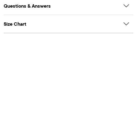
Questions & Answers
Size Chart