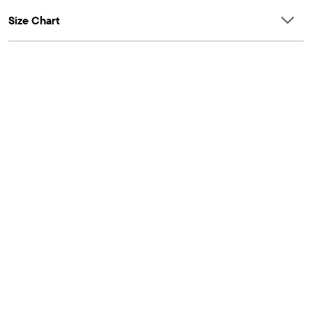
Size Chart