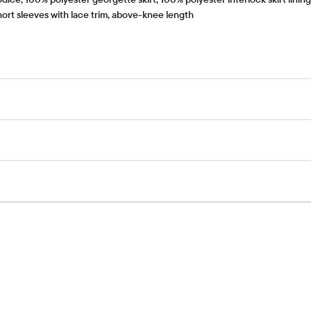
ort sleeves with lace trim, above-knee length