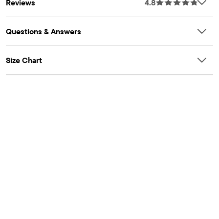
Reviews
4.8
Questions & Answers
Size Chart