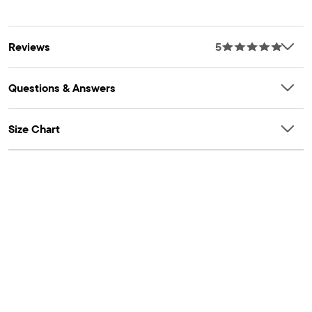
Reviews
5
Questions & Answers
Size Chart